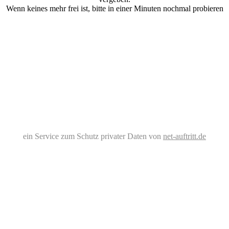
Wenn keines mehr frei ist, bitte in einer Minuten nochmal probieren
ein Service zum Schutz privater Daten von
net-auftritt.de