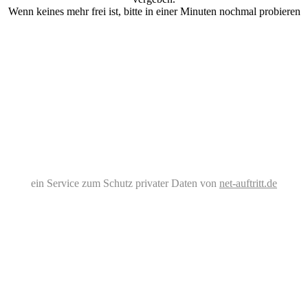
Wenn keines mehr frei ist, bitte in einer Minuten nochmal probieren
ein Service zum Schutz privater Daten von
net-auftritt.de