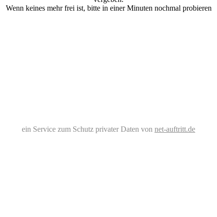
Wenn keines mehr frei ist, bitte in einer Minuten nochmal probieren
ein Service zum Schutz privater Daten von
net-auftritt.de