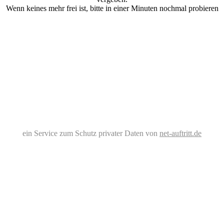
Wenn keines mehr frei ist, bitte in einer Minuten nochmal probieren
ein Service zum Schutz privater Daten von
net-auftritt.de