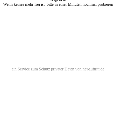
Wenn keines mehr frei ist, bitte in einer Minuten nochmal probieren
ein Service zum Schutz privater Daten von
net-auftritt.de