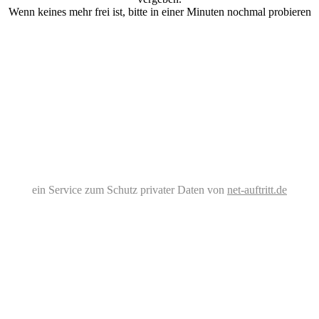
Wenn keines mehr frei ist, bitte in einer Minuten nochmal probieren
ein Service zum Schutz privater Daten von
net-auftritt.de