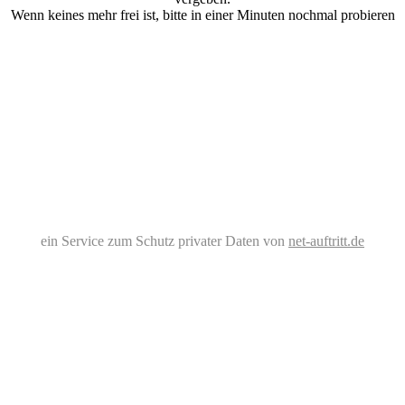
Wenn keines mehr frei ist, bitte in einer Minuten nochmal probieren
ein Service zum Schutz privater Daten von
net-auftritt.de