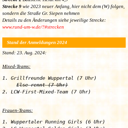
Strecke 9
wie 2023 neuer Anfang, hier nicht dem (W) folgen,
sondern die Straße Gr. Siepen nehmen
Details zu den Änderungen siehe jeweilige Strecke:
www.rund-um-w.de/?#strecken
Stand der Anmeldungen 2024
Stand: 23. Aug. 2024:
Mixed-Teams:
1. Grillfreunde Wuppertal (7 Uhr)

Else rennt (7 Uhr)
Frauen-Teams:
1. Wuppertaler Running Girls (6 Uhr)
