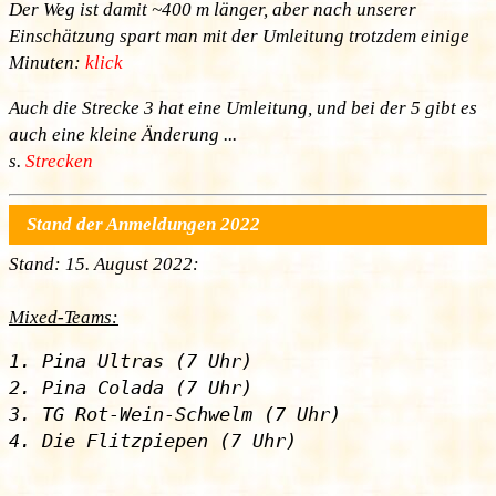
Der Weg ist damit ~400 m länger, aber nach unserer
Einschätzung spart man mit der Umleitung trotzdem einige
Minuten:
klick
Auch die Strecke 3 hat eine Umleitung, und bei der 5 gibt es
auch eine kleine Änderung ...
s.
Strecken
Stand der Anmeldungen 2022
Stand: 15. August 2022:
Mixed-Teams:
1. Pina Ultras (7 Uhr)

2. Pina Colada (7 Uhr)

3. TG Rot-Wein-Schwelm (7 Uhr)
