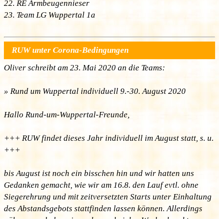
22. RE Armbeugennieser
23. Team LG Wuppertal 1a
RUW unter Corona-Bedingungen
Oliver schreibt am 23. Mai 2020 an die Teams:
» Rund um Wuppertal individuell 9.-30. August 2020
Hallo Rund-um-Wuppertal-Freunde,
+++ RUW findet dieses Jahr individuell im August statt, s. u.
+++
bis August ist noch ein bisschen hin und wir hatten uns
Gedanken gemacht, wie wir am 16.8. den Lauf evtl. ohne
Siegerehrung und mit zeitversetzten Starts unter Einhaltung
des Abstandsgebots stattfinden lassen können. Allerdings